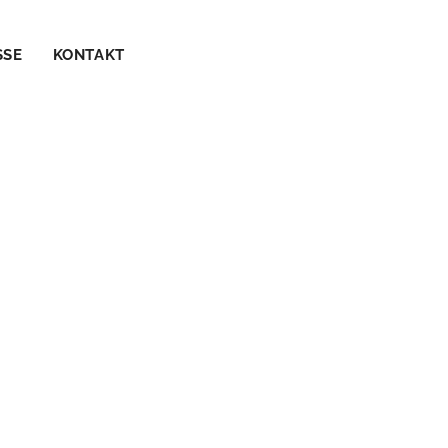
SSE
KONTAKT