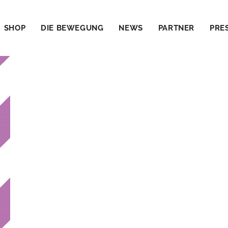
SHOP
DIE BEWEGUNG
NEWS
PARTNER
PRE