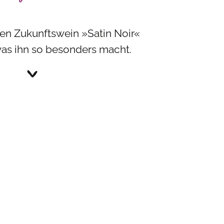
en Zukunftswein »Satin Noir«
was ihn so besonders macht.