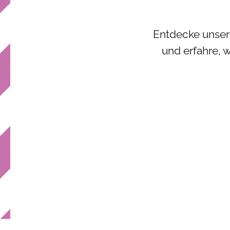
Entdecke unser
und erfahre, 