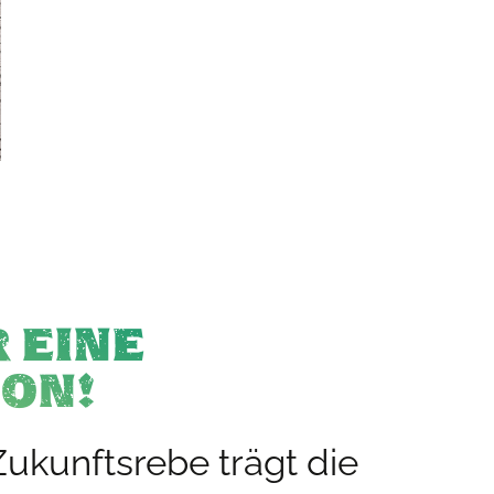
 EINE
ON!
ukunftsrebe trägt die