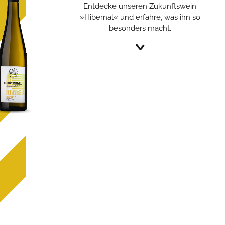
Entdecke unseren Zukunftswein
»Hibernal« und erfahre, was ihn so
besonders macht.