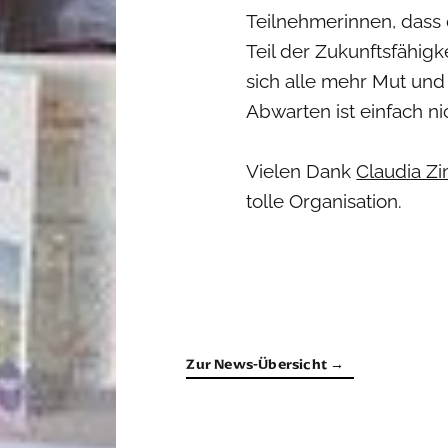
Teilnehmerinnen, dass 
Teil der Zukunftsfähi
sich alle mehr Mut un
Abwarten ist einfach ni
Vielen Dank
Claudia 
tolle Organisation.
Zur News-Übersicht →