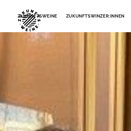
ZUKUNFTSWEINE
ZUKUNFTSWINZER:INNEN